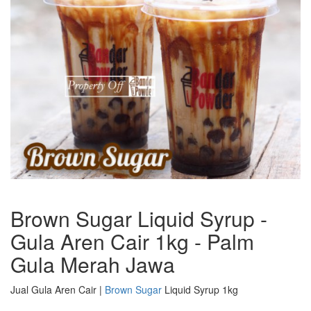
Brown Sugar Liquid Syrup -
Gula Aren Cair 1kg - Palm
Gula Merah Jawa
Jual Gula Aren Cair |
Brown Sugar
Liquid Syrup 1kg