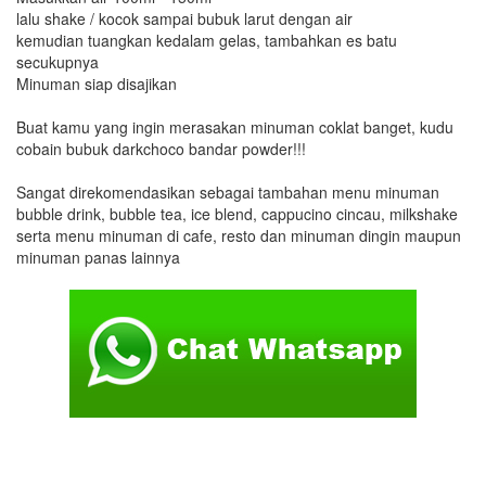
lalu shake / kocok sampai bubuk larut dengan air
kemudian tuangkan kedalam gelas, tambahkan es batu
secukupnya
Minuman siap disajikan
Buat kamu yang ingin merasakan minuman coklat banget, kudu
cobain bubuk darkchoco bandar powder!!!
Sangat direkomendasikan sebagai tambahan menu minuman
bubble drink, bubble tea, ice blend, cappucino cincau, milkshake
serta menu minuman di cafe, resto dan minuman dingin maupun
minuman panas lainnya