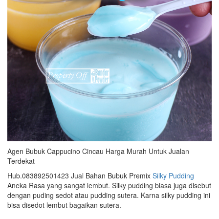
Agen Bubuk Cappucino Cincau Harga Murah Untuk Jualan
Terdekat
Hub.083892501423 Jual Bahan Bubuk Premix
Silky Pudding
Aneka Rasa yang sangat lembut. Silky pudding biasa juga disebut
dengan puding sedot atau pudding sutera. Karna silky pudding ini
bisa disedot lembut bagaikan sutera.