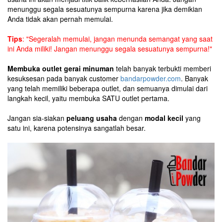
menunggu segala sesuatunya sempurna karena jika demikian
Anda tidak akan pernah memulai.
Tips
: "Segeralah memulai, jangan menunda semangat yang saat
ini Anda miliki! Jangan menunggu segala sesuatunya sempurna!"
Membuka outlet gerai minuman
telah banyak terbukti memberi
kesuksesan pada banyak customer
bandarpowder.com
. Banyak
yang telah memiliki beberapa outlet, dan semuanya dimulai dari
langkah kecil, yaitu membuka SATU outlet pertama.
Jangan sia-siakan
peluang usaha
dengan
modal kecil
yang
satu ini, karena potensinya sangatlah besar.