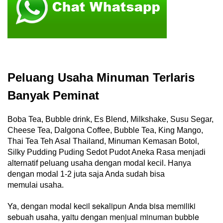
Peluang Usaha Minuman Terlaris
Banyak Peminat
Boba Tea, Bubble drink, Es Blend, Milkshake, Susu Segar,
Cheese Tea, Dalgona Coffee, Bubble Tea, King Mango,
Thai Tea Teh Asal Thailand, Minuman Kemasan Botol,
Silky Pudding Puding Sedot Pudot Aneka Rasa menjadi
alternatif peluang usaha dengan modal kecil. Hanya
dengan modal 1-2 juta saja Anda sudah bisa
memulai usaha.
Ya, dengan modal kecil sekalipun Anda bisa memiliki
sebuah usaha, yaitu dengan menjual minuman bubble