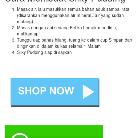
Masak air, lalu masukkan semua bahan aduk sampai rata
(disarankan menggunakan air mineral / air yang sudah
matang)
Masak dengan api sedang Ketika hampir mendidih,
matikan api.
Tunggu uap panas hilang, tuang ke dalam cup Simpan dan
dinginkan di dalam kulkas selama 1 Malam
Silky Pudding siap di sajikan