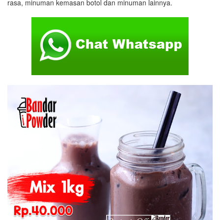
rasa, minuman kemasan botol dan minuman lainnya.