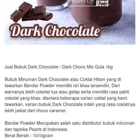
Jual Bubuk Dark Chocolate / Dark Choco Mix Gula 1kg
Bubuk Minuman Dark Chocolate atau Coklat Hitam yang di
tawarkan Bandar Powder memiliki ciri khas tersendiri, Dari
warnanya lebih cokelat tua atau gelap serta memiliki rasa pahit
cokelat yang khas. diantara beberapa varian coklat yang kami
tawarkan, varian bubuk Dark Chocolate inilah yang rasa coklatnya
lebih pekat dari choco caramel.
Bandar Powder Merupakan salah satu distributor bubuk minuman
dan tapioka Pearls di Indonesia.
Berat Bersih : 1010gram